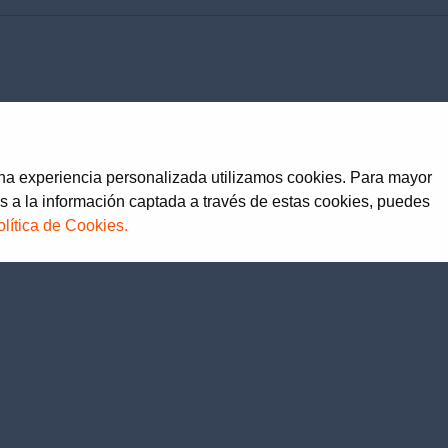
una experiencia personalizada utilizamos cookies. Para mayor
s a la información captada a través de estas cookies, puedes
olítica de Cookies.