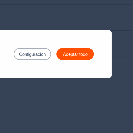
Configuracion
Aceptar todo