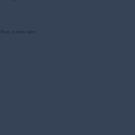
Pnet, eventos tales