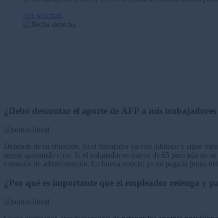
Ver solicitud
¿Debo descontar el aporte de AFP a mis trabajadores
Depende de su situación. Si el trabajador ya está jubilado y sigue trab
seguir aportando o no. Si el trabajador es mayor de 65 pero aún no se 
comisión de administración. La buena noticia: ya no paga la prima del 
¿Por qué es importante que el empleador retenga y p