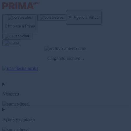
Mi Agencia Virtual
Cámbiate a Prima
Cargando archivo...
Nosotros
Ayuda y contacto