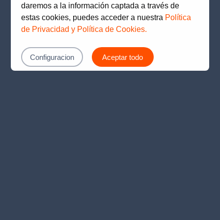
daremos a la información captada a través de
estas cookies, puedes acceder a nuestra
Política
de Privacidad y Política de Cookies.
Configuracion
Aceptar todo