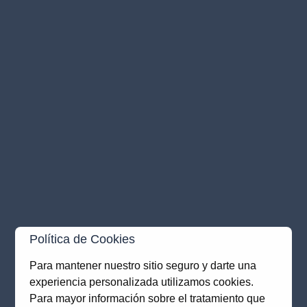
Política de Cookies
Para mantener nuestro sitio seguro y darte una
experiencia personalizada utilizamos cookies.
Para mayor información sobre el tratamiento que