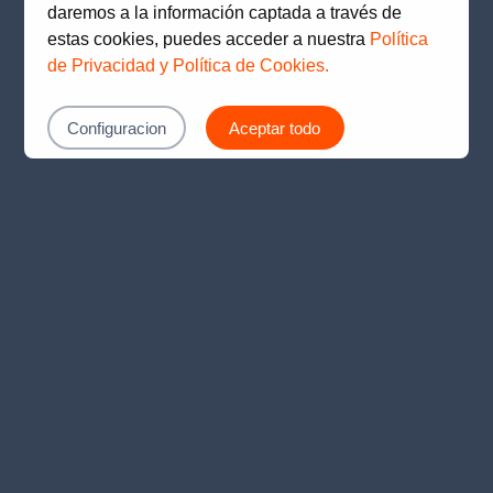
daremos a la información captada a través de
estas cookies, puedes acceder a nuestra
Política
de Privacidad y Política de Cookies.
Configuracion
Aceptar todo