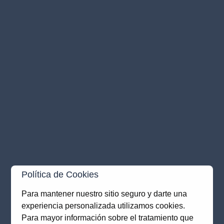
Política de Cookies
Para mantener nuestro sitio seguro y darte una
experiencia personalizada utilizamos cookies.
Para mayor información sobre el tratamiento que