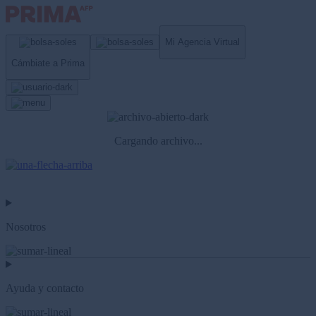
Mi Agencia Virtual
Cámbiate a Prima
Cargando archivo...
Nosotros
Ayuda y contacto