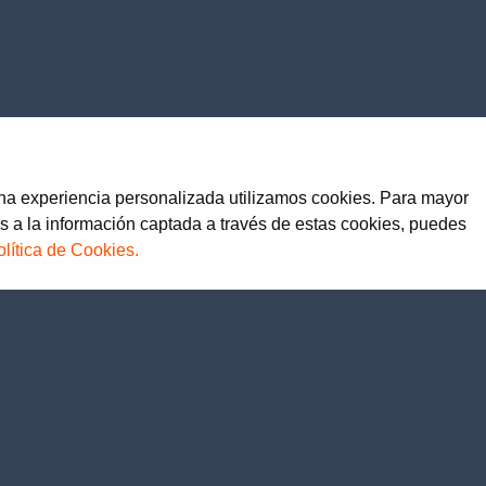
una experiencia personalizada utilizamos cookies. Para mayor
s a la información captada a través de estas cookies, puedes
olítica de Cookies.