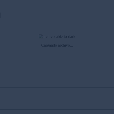
Cargando archivo...