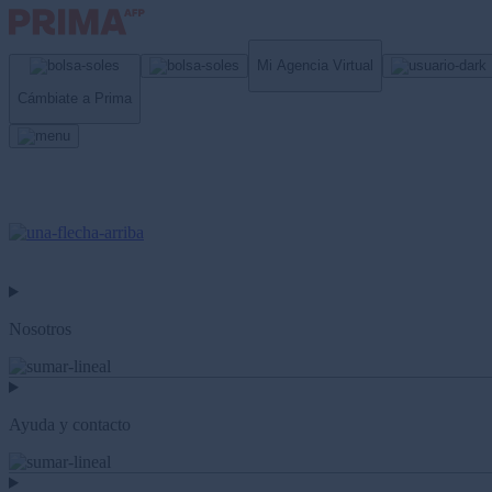
Mi Agencia Virtual
Cámbiate a Prima
Nosotros
Ayuda y contacto