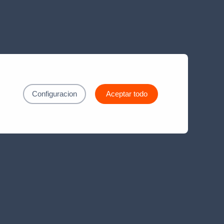
Configuracion
Aceptar todo