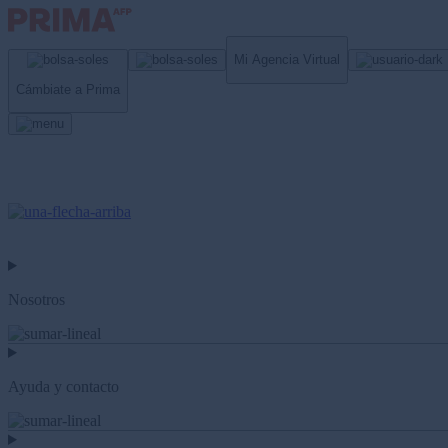
Mi Agencia Virtual
Cámbiate a Prima
Nosotros
Ayuda y contacto