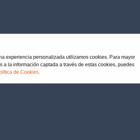
una experiencia personalizada utilizamos cookies. Para mayor
s a la información captada a través de estas cookies, puedes
olítica de Cookies.