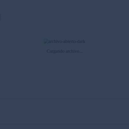
Cargando archivo...