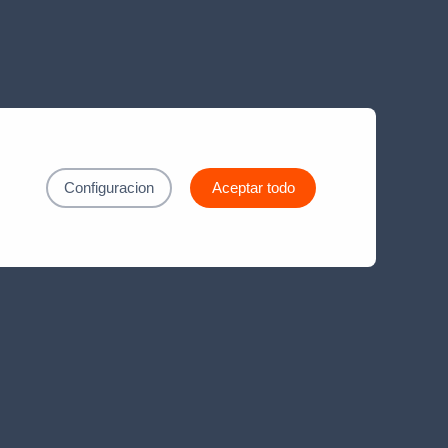
Configuracion
Aceptar todo